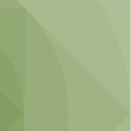
ÜGYFÉLKAPU