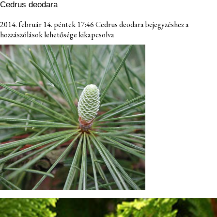
Cedrus deodara
2014. február 14. péntek 17:46
Cedrus deodara bejegyzéshez
a
hozzászólások lehetősége kikapcsolva